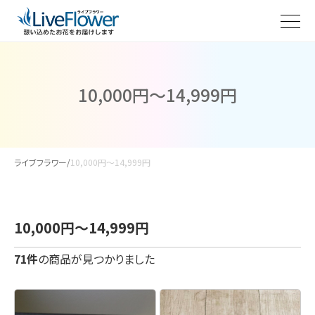
10,000円～14,999円
ライブフラワー
/
10,000円～14,999円
10,000円～14,999円
71件
の商品が見つかりました