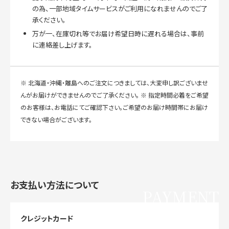
の為、一部地域タイムサービスがご利用になれませんのでご了
承ください。
万が一、在庫切れ等でお届け希望日時に遅れる場合は、事前
に連絡差し上げます。
※ 北海道・沖縄・離島へのご注文につきましては、大変申し訳ございませ
んがお届けができませんのでご了承ください。 ※ 指定時間必着をご希望
のお客様は、お電話にてご確認下さい。ご希望のお届け時間帯にお届け
できない場合がございます。
お支払い方法について
PAYMENT
クレジットカード