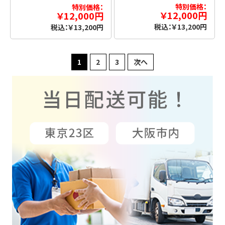
特別価格：
特別価格：
￥12,000円
￥12,000円
税込：￥13,200円
税込：￥13,200円
1
2
3
次へ