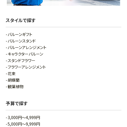
スタイルで探す
バルーンギフト
バルーンスタンド
バルーンアレンジメント
キャラクターバルーン
スタンドフラワー
フラワーアレンジメント
花束
胡蝶蘭
観葉植物
予算で探す
3,000円～4,999円
5,000円～9,999円