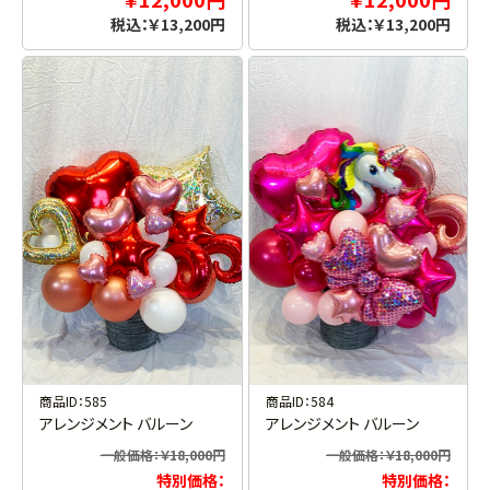
税込：￥13,200円
税込：￥13,200円
商品ID：585
商品ID：584
アレンジメント バルーン
アレンジメント バルーン
一般価格：￥18,000円
一般価格：￥18,000円
特別価格：
特別価格：