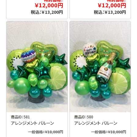
￥12,000円
￥12,000円
税込：￥13,200円
税込：￥13,200円
商品ID：581
商品ID：580
アレンジメント バルーン
アレンジメント バルーン
一般価格：￥18,000円
一般価格：￥18,000円