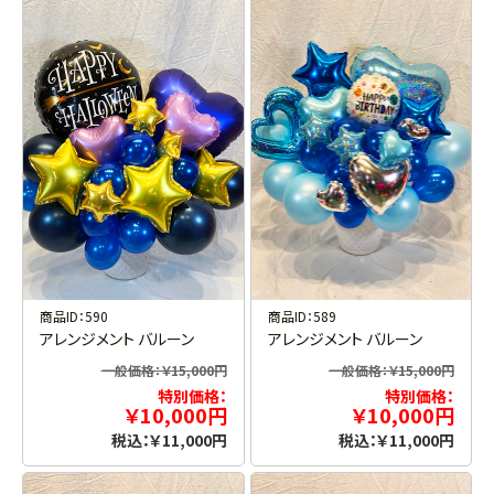
商品ID：590
商品ID：589
アレンジメント バルーン
アレンジメント バルーン
一般価格：￥15,000円
一般価格：￥15,000円
特別価格：
特別価格：
￥10,000円
￥10,000円
税込：￥11,000円
税込：￥11,000円