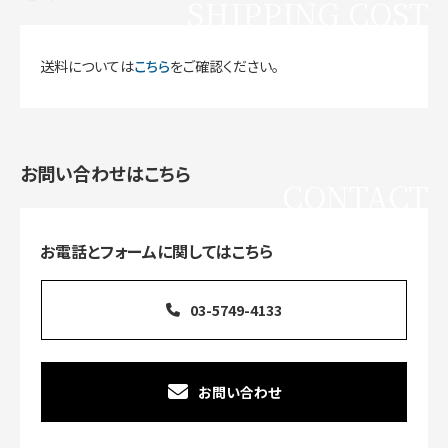
SHIPPING COST
送料については
こちら
をご確認ください。
お問い合わせはこちら
CONTACT
お電話とフォームに関してはこちら
03-5749-4133
お問い合わせ