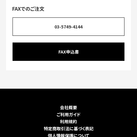
FAXでのご注文
03-5749-4144
FAX申込書
会社概要
ご利用ガイド
利用規約
特定商取引法に基づく表記
個人情報保護について