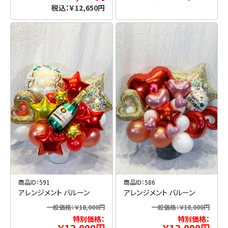
税込：￥12,650円
商品ID：586
商品ID：591
アレンジメント バルーン
アレンジメント バルーン
一般価格：￥18,000円
一般価格：￥18,000円
特別価格：
特別価格：
￥12,000円
￥12,000円