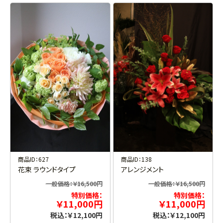
商品ID：627
商品ID：138
花束 ラウンドタイプ
アレンジメント
一般価格：￥16,500円
一般価格：￥16,500円
特別価格：
特別価格：
￥11,000円
￥11,000円
税込：￥12,100円
税込：￥12,100円