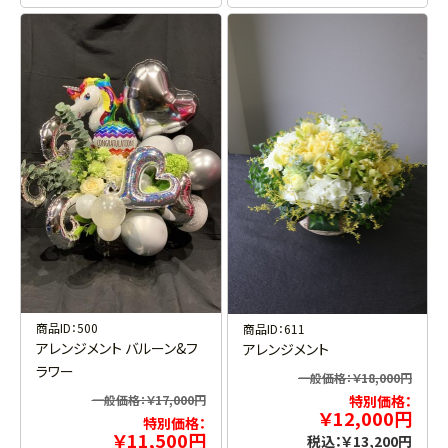
商品ID：500
商品ID：611
アレンジメント バルーン&フ
アレンジメント
ラワー
一般価格：￥18,000円
一般価格：￥17,000円
特別価格：
￥12,000円
特別価格：
￥11,500円
税込：￥13,200円