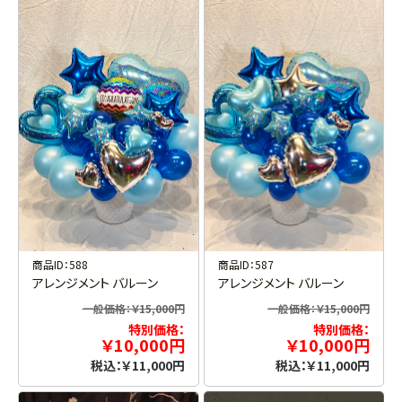
商品ID：588
商品ID：587
アレンジメント バルーン
アレンジメント バルーン
一般価格：￥15,000円
一般価格：￥15,000円
特別価格：
特別価格：
￥10,000円
￥10,000円
税込：￥11,000円
税込：￥11,000円