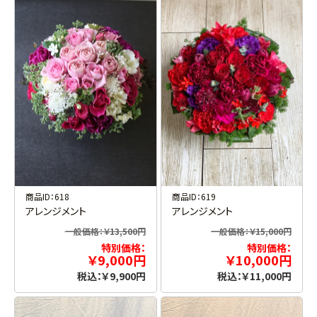
商品ID：618
商品ID：619
アレンジメント
アレンジメント
一般価格：￥13,500円
一般価格：￥15,000円
特別価格：
特別価格：
￥9,000円
￥10,000円
税込：￥9,900円
税込：￥11,000円