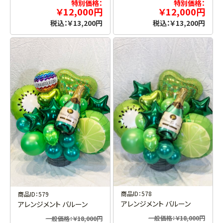
特別価格：
特別価格：
￥12,000円
￥12,000円
税込：￥13,200円
税込：￥13,200円
商品ID：578
商品ID：579
アレンジメント バルーン
アレンジメント バルーン
一般価格：￥18,000円
一般価格：￥18,000円