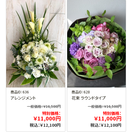
商品ID：636
商品ID：628
アレンジメント
花束 ラウンドタイプ
一般価格：￥16,500円
一般価格：￥16,500円
特別価格：
特別価格：
￥11,000円
￥11,000円
税込：￥12,100円
税込：￥12,100円