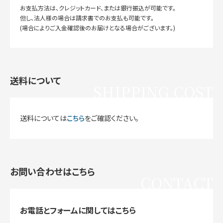
お支払方法は、クレジットカード、または銀行振込が可能です。
但し、法人様の場合は請求書でのお支払も可能です。
(場合によりご入金確認後のお届けとなる場合がございます。)
送料について
SHIPPING COST
送料については
こちら
をご確認ください。
お問い合わせはこちら
CONTACT
お電話とフォームに関してはこちら