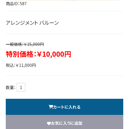
商品ID：587
アレンジメント バルーン
一般価格：￥15,000円
特別価格：￥10,000円
税込：￥11,000円
数量：
カートに入れる
お気に入りに追加