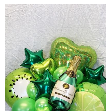
お買い物を続ける
カートへ進む