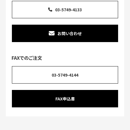
03-5749-4133
お問い合わせ
FAXでのご注文
03-5749-4144
FAX申込書