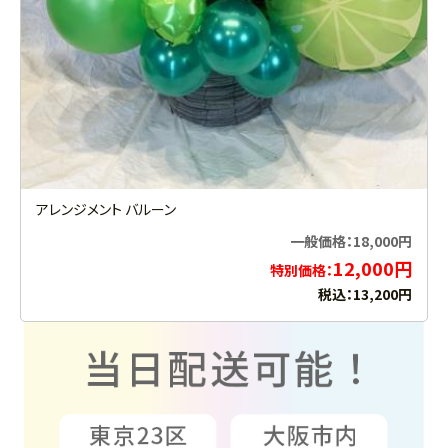
アレンジメント バルーン
一般価格：18,000円
12,000円
特別価格：
税込：13,200円