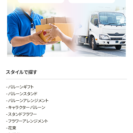
スタイルで探す
バルーンギフト
バルーンスタンド
バルーンアレンジメント
キャラクターバルーン
スタンドフラワー
フラワーアレンジメント
花束