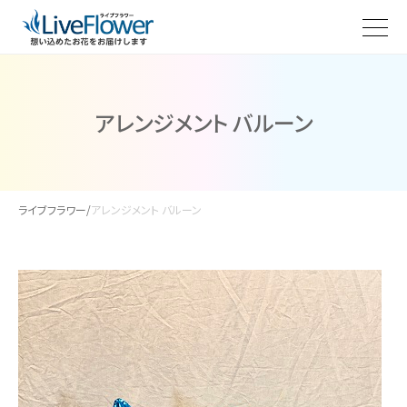
アレンジメント バルーン
ライブフラワー
/
アレンジメント バルーン