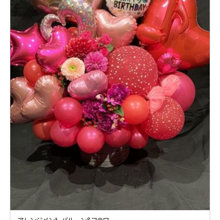
アレンジメント バルーン&フラワー