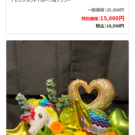
一般価格：25,000円
15,000円
特別価格：
税込：16,500円