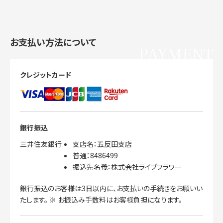
お支払い方法について
PAYMENT
クレジットカード
銀行振込
三井住友銀行
支店名：五反田支店
普通：8486499
振込先名義：株式会社ライブフラワー
銀行振込のお客様は3日以内に、お支払いの手続きをお願いい
たします。 ※ お振込み手数料はお客様負担になります。