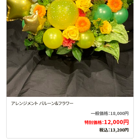
アレンジメント バルーン&フラワー
一般価格：18,000円
12,000円
特別価格：
税込：13,200円