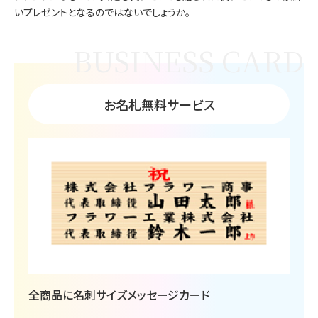
いプレゼントとなるのではないでしょうか。
お名札無料サービス
全商品に名刺サイズメッセージカード