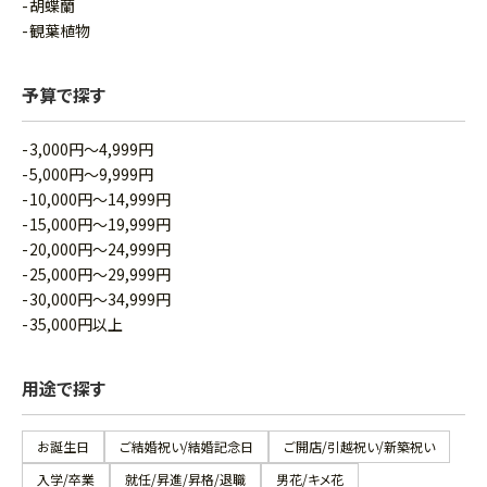
胡蝶蘭
観葉植物
予算で探す
3,000円～4,999円
5,000円～9,999円
10,000円～14,999円
15,000円～19,999円
20,000円～24,999円
25,000円～29,999円
30,000円～34,999円
35,000円以上
用途で探す
お誕生日
ご結婚祝い/結婚記念日
ご開店/引越祝い/新築祝い
入学/卒業
就任/昇進/昇格/退職
男花/キメ花