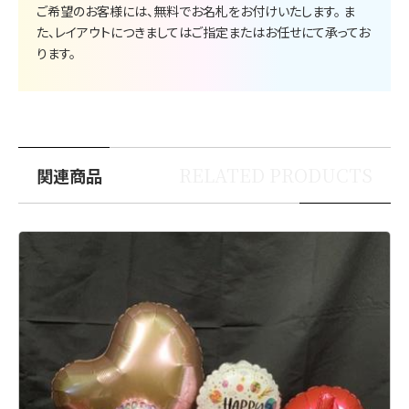
ご希望のお客様には、無料でお名札をお付けいたします。 ま
た、レイアウトにつきましてはご指定またはお任せにて承ってお
ります。
RELATED PRODUCTS
関連商品