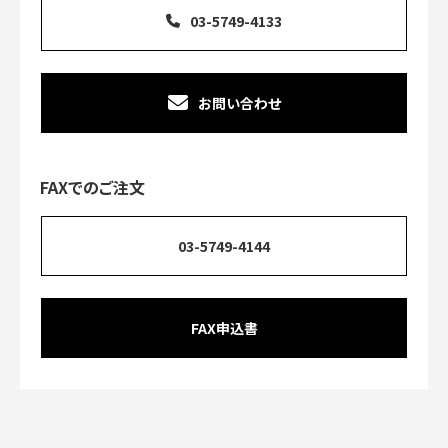
03-5749-4133
お問い合わせ
FAXでのご注文
03-5749-4144
FAX申込書