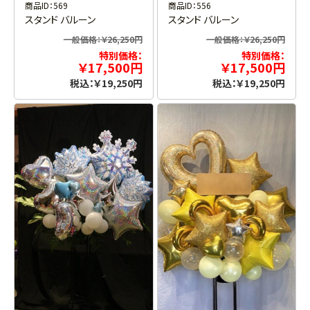
商品ID：569
商品ID：556
スタンド バルーン
スタンド バルーン
一般価格：￥26,250円
一般価格：￥26,250円
特別価格：
特別価格：
￥17,500円
￥17,500円
税込：￥19,250円
税込：￥19,250円
お買い物を続ける
カートへ進む