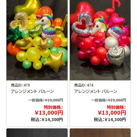
商品ID：479
商品ID：474
アレンジメント バルーン
アレンジメント バルーン
一般価格：￥19,000円
一般価格：￥19,000円
特別価格：
特別価格：
￥13,000円
￥13,000円
税込：￥14,300円
税込：￥14,300円