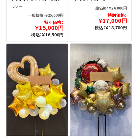
ラワー
一般価格：￥24,000円
特別価格：
一般価格：￥25,000円
￥17,000円
特別価格：
￥15,000円
税込：￥18,700円
税込：￥16,500円