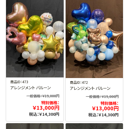
商品ID：473
商品ID：472
アレンジメント バルーン
アレンジメント バルーン
一般価格：￥19,000円
一般価格：￥19,000円
特別価格：
特別価格：
￥13,000円
￥13,000円
税込：￥14,300円
税込：￥14,300円