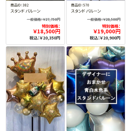
商品ID：382
商品ID：570
スタンド バルーン
スタンド バルーン
一般価格：￥27,750円
一般価格：￥28,500円
特別価格：
特別価格：
￥18,500円
￥19,000円
税込：￥20,350円
税込：￥20,900円