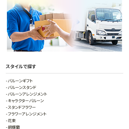
スタイルで探す
バルーンギフト
バルーンスタンド
バルーンアレンジメント
キャラクターバルーン
スタンドフラワー
フラワーアレンジメント
花束
胡蝶蘭