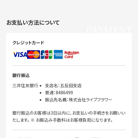
お支払い方法について
PAYMENT
クレジットカード
銀行振込
三井住友銀行
支店名：五反田支店
普通：8486499
振込先名義：株式会社ライブフラワー
銀行振込のお客様は3日以内に、お支払いの手続きをお願いい
たします。 ※ お振込み手数料はお客様負担になります。