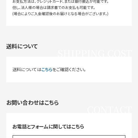
お支払方法は、クレジットカード、または銀行振込が可能です。
但し、法人様の場合は請求書でのお支払も可能です。
(場合によりご入金確認後のお届けとなる場合がございます。)
送料について
SHIPPING COST
送料については
こちら
をご確認ください。
お問い合わせはこちら
CONTACT
お電話とフォームに関してはこちら