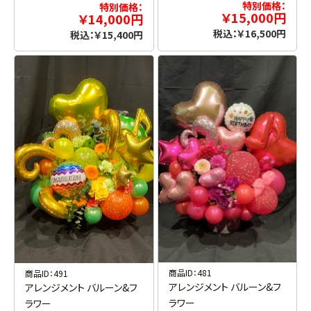
特別価格：
特別価格：
￥15,000円
￥14,000円
税込：￥16,500円
税込：￥15,400円
商品ID：481
商品ID：491
アレンジメント バルーン&フ
アレンジメント バルーン&フ
ラワー
ラワー