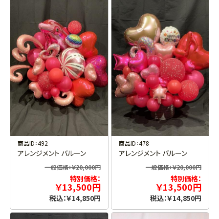
商品ID：492
商品ID：478
アレンジメント バルーン
アレンジメント バルーン
一般価格：￥20,000円
一般価格：￥20,000円
特別価格：
特別価格：
￥13,500円
￥13,500円
税込：￥14,850円
税込：￥14,850円