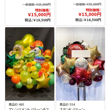
一般価格：￥25,000円
一般価格：￥25,000円
特別価格：
特別価格：
￥15,000円
￥15,000円
税込：￥16,500円
税込：￥16,500円
商品ID：480
商品ID：554
アレンジメント バルーン&フ
スタンド バルーン