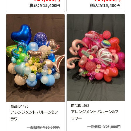
税込：￥15,400円
税込：￥15,400円
商品ID：493
商品ID：475
アレンジメント バルーン&フ
アレンジメント バルーン&フ
ラワー
ラワー
一般価格：￥25,000円
一般価格：￥20,500円